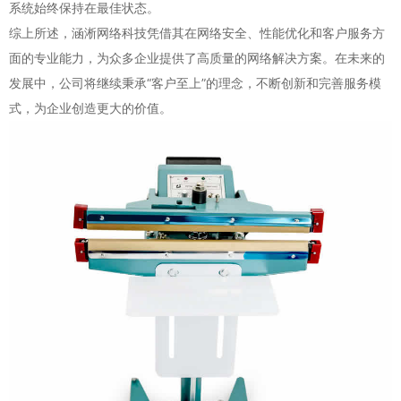
系统始终保持在最佳状态。
综上所述，涵淅网络科技凭借其在网络安全、性能优化和客户服务方
面的专业能力，为众多企业提供了高质量的网络解决方案。在未来的
发展中，公司将继续秉承“客户至上”的理念，不断创新和完善服务模
式，为企业创造更大的价值。