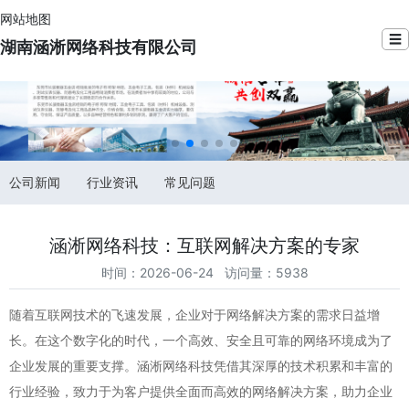
网站地图
☰
湖南涵淅网络科技有限公司
公司新闻
行业资讯
常见问题
涵淅网络科技：互联网解决方案的专家
时间：2026-06-24 访问量：5938
随着互联网技术的飞速发展，企业对于网络解决方案的需求日益增
长。在这个数字化的时代，一个高效、安全且可靠的网络环境成为了
企业发展的重要支撑。涵淅网络科技凭借其深厚的技术积累和丰富的
行业经验，致力于为客户提供全面而高效的网络解决方案，助力企业