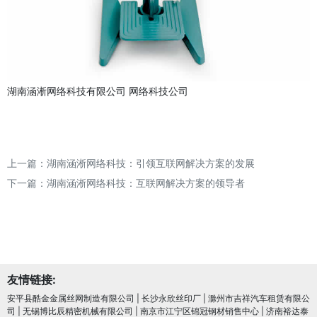
湖南涵淅网络科技有限公司
网络科技公司
上一篇：
湖南涵淅网络科技：引领互联网解决方案的发展
下一篇：
湖南涵淅网络科技：互联网解决方案的领导者
友情链接:
安平县酷金金属丝网制造有限公司
|
长沙永欣丝印厂
|
滁州市吉祥汽车租赁有限公
司
|
无锡博比辰精密机械有限公司
|
南京市江宁区锦冠钢材销售中心
|
济南裕达泰