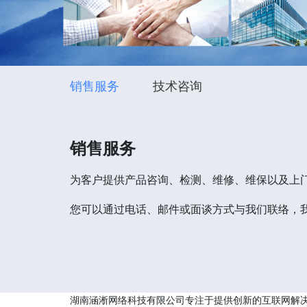
销售服务
技术咨询
销售服务
为客户提供产品咨询、检测、维修、维保以及上
您可以通过电话、邮件或面谈方式与我们联络，
湖南涵淅网络科技有限公司专注于提供创新的互联网解