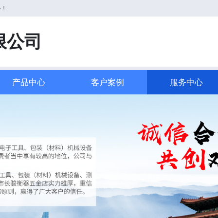
务！
限公司
产品中心
客户案例
服务中心