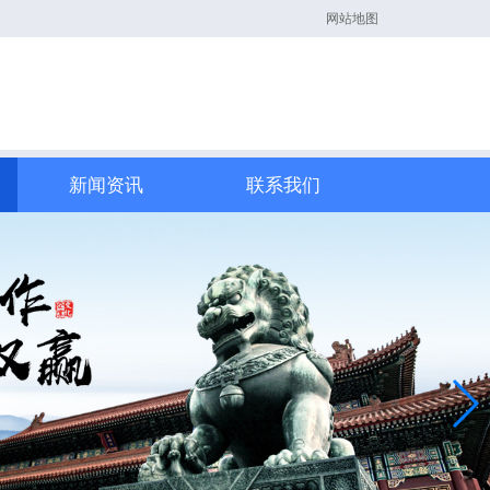
网站地图
新闻资讯
联系我们