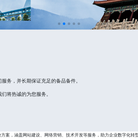
门服务，并长期保证充足的备品备件。
我们将热诚的为您服务。
决方案，涵盖网站建设、网络营销、技术开发等服务，助力企业数字化转