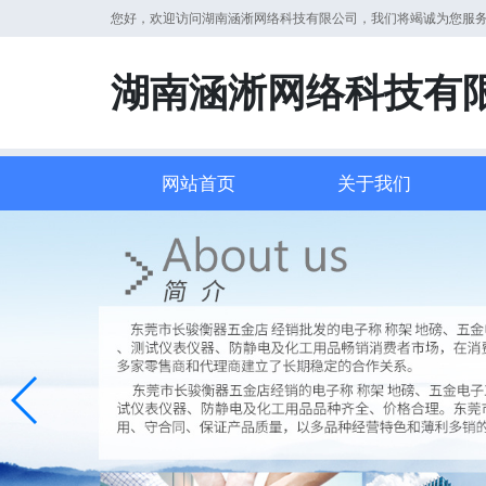
您好，欢迎访问湖南涵淅网络科技有限公司，我们将竭诚为您服
湖南涵淅网络科技有
网站首页
关于我们