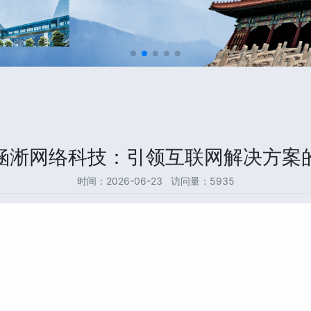
涵淅网络科技：引领互联网解决方案
时间：2026-06-23 访问量：5935