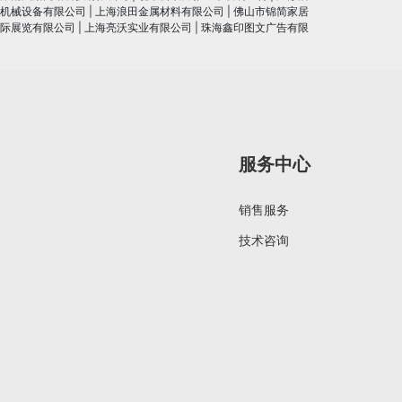
机械设备有限公司
|
上海浪田金属材料有限公司
|
佛山市锦简家居
际展览有限公司
|
上海亮沃实业有限公司
|
珠海鑫印图文广告有限
服务中心
销售服务
技术咨询