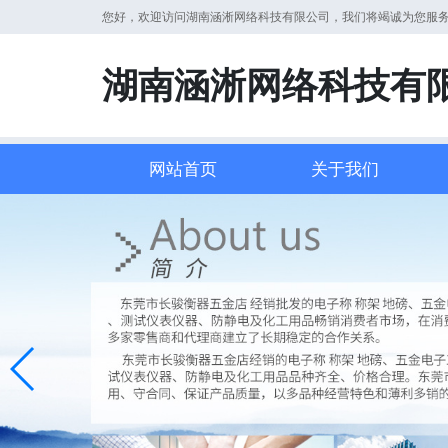
您好，欢迎访问湖南涵淅网络科技有限公司，我们将竭诚为您服
湖南涵淅网络科技有
网站首页
关于我们