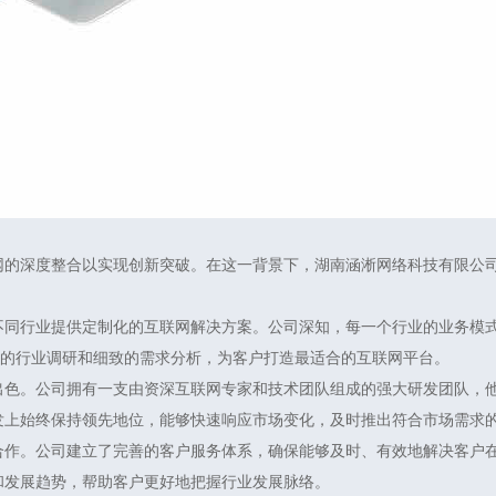
网的深度整合以实现创新突破。在这一背景下，湖南涵淅网络科技有限公
不同行业提供定制化的互联网解决方案。公司深知，每一个行业的业务模
入的行业调研和细致的需求分析，为客户打造最适合的互联网平台。
出色。公司拥有一支由资深互联网专家和技术团队组成的强大研发团队，
发上始终保持领先地位，能够快速响应市场变化，及时推出符合市场需求
合作。公司建立了完善的客户服务体系，确保能够及时、有效地解决客户
和发展趋势，帮助客户更好地把握行业发展脉络。