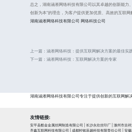
总之，湖南涵淅网络科技有限公司以其卓越的创新能力
创新为本”的理念，为客户提供更加优质、高效的互联网
湖南涵淅网络科技有限公司
网络科技公司
上一篇：
涵淅网络科技：提供互联网解决方案的最佳实
下一篇：
涵淅网络科技：互联网解决方案的专家
湖南涵淅网络科技有限公司专注于提供创新的互联网解
友情链接:
安平县酷金金属丝网制造有限公司
|
长沙永欣丝印厂
|
滁州市吉祥
齐鑫互联网科技有限公司
|
成都时铭辰越科技有限责任公司
|
安徽