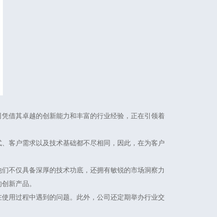
司凭借其卓越的创新能力和丰富的行业经验，正在引领着
式、客户需求以及技术基础都不尽相同，因此，在为客户
他们不仅具备深厚的技术功底，还拥有敏锐的市场洞察力
的创新产品。
在使用过程中遇到的问题。此外，公司还定期举办行业交