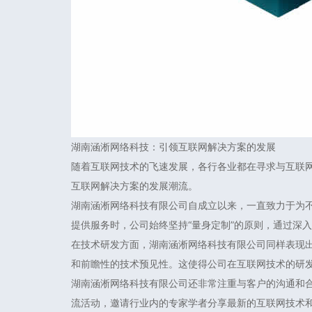
湖南涵淅网络科技：引领互联网解决方案的发展
随着互联网技术的飞速发展，各行各业都在寻求与互联
互联网解决方案的发展潮流。
湖南涵淅网络科技有限公司自成立以来，一直致力于为
提供服务时，公司始终坚持“量身定制”的原则，通过深
在技术研发方面，湖南涵淅网络科技有限公司同样表现
和前瞻性的技术预见性。这使得公司在互联网技术的研
湖南涵淅网络科技有限公司还非常注重与客户的沟通和
流活动，邀请行业内的专家学者分享最新的互联网技术