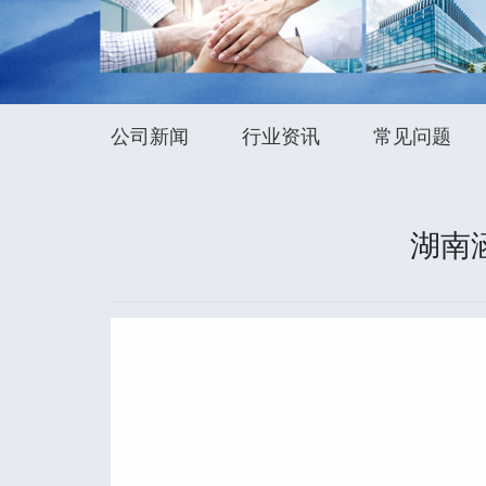
公司新闻
行业资讯
常见问题
湖南