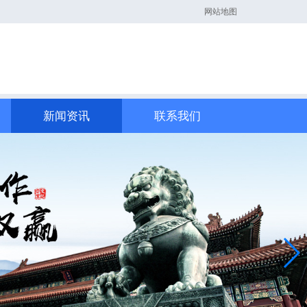
网站地图
新闻资讯
联系我们