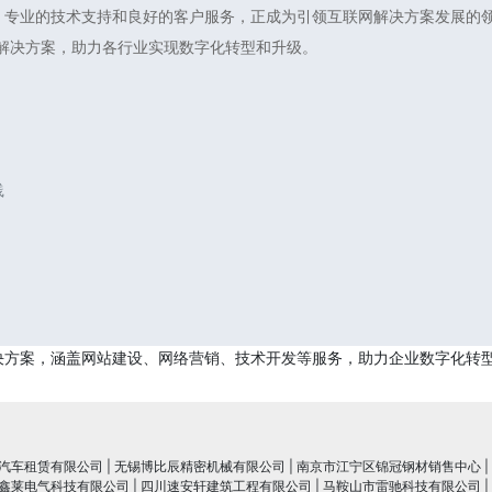
、专业的技术支持和良好的客户服务，正成为引领互联网解决方案发展的领
解决方案，助力各行业实现数字化转型和升级。
践
决方案，涵盖网站建设、网络营销、技术开发等服务，助力企业数字化转
汽车租赁有限公司
|
无锡博比辰精密机械有限公司
|
南京市江宁区锦冠钢材销售中心
|
鑫莱电气科技有限公司
|
四川速安轩建筑工程有限公司
|
马鞍山市雷驰科技有限公司
|