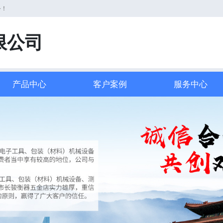
务！
限公司
产品中心
客户案例
服务中心