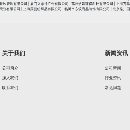
餐饮管理有限公司
|
厦门立志行广告有限公司
|
苏州敏廷环保科技有限公司
|
上海万阜
策划有限公司
|
上海露斐纺织品有限公司
|
临沂市东筑尚品装饰有限公司
|
北京路川国
关于我们
新闻资讯
公司简介
公司新闻
加入我们
行业资讯
联系我们
常见问题