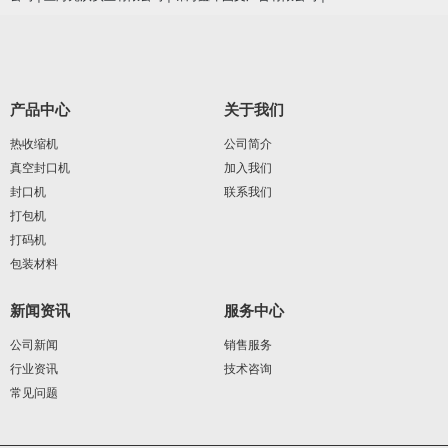
产品中心
关于我们
热收缩机
公司简介
真空封口机
加入我们
封口机
联系我们
打包机
打码机
包装材料
新闻资讯
服务中心
公司新闻
销售服务
行业资讯
技术咨询
常见问题