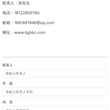
联系人：张先生
电话：18122800760
邮箱：1661681946@qq.com
网址：www.dghbc.com
联系人
手 机
内 容