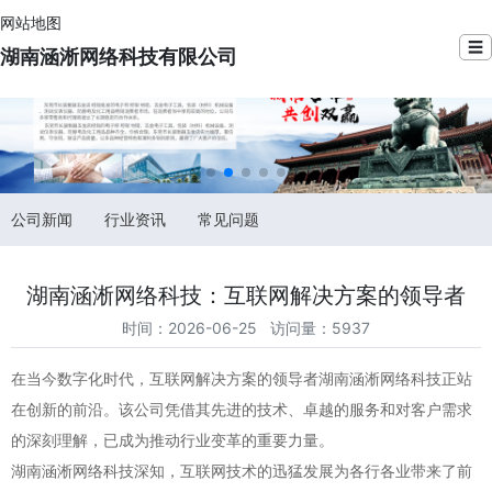
网站地图
☰
湖南涵淅网络科技有限公司
公司新闻
行业资讯
常见问题
湖南涵淅网络科技：互联网解决方案的领导者
时间：2026-06-25 访问量：5937
在当今数字化时代，互联网解决方案的领导者湖南涵淅网络科技正站
在创新的前沿。该公司凭借其先进的技术、卓越的服务和对客户需求
的深刻理解，已成为推动行业变革的重要力量。
湖南涵淅网络科技深知，互联网技术的迅猛发展为各行各业带来了前