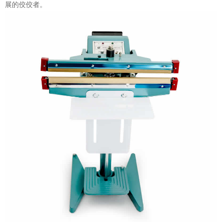
展的佼佼者。