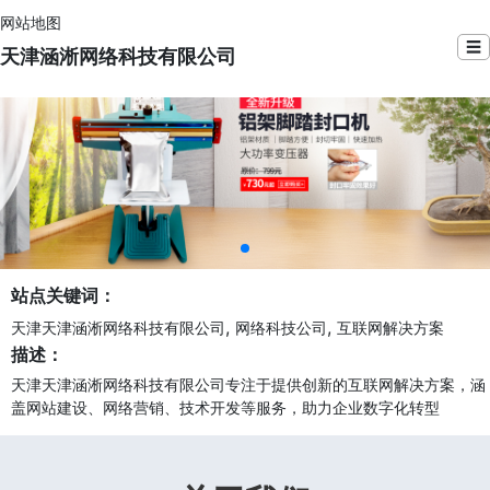
网站地图
☰
天津涵淅网络科技有限公司
站点关键词：
,
,
天津天津涵淅网络科技有限公司
网络科技公司
互联网解决方案
描述：
天津天津涵淅网络科技有限公司专注于提供创新的互联网解决方案，涵
盖网站建设、网络营销、技术开发等服务，助力企业数字化转型