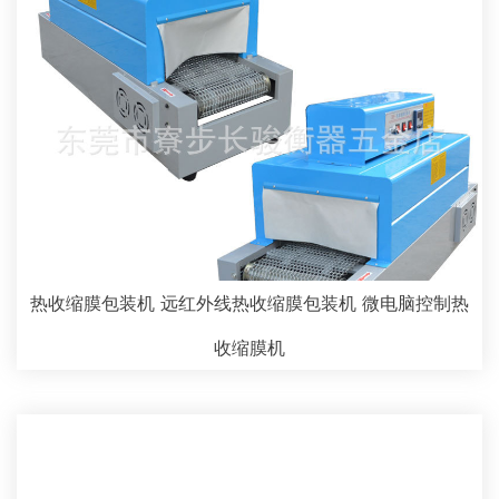
热收缩膜包装机 远红外线热收缩膜包装机 微电脑控制热
收缩膜机