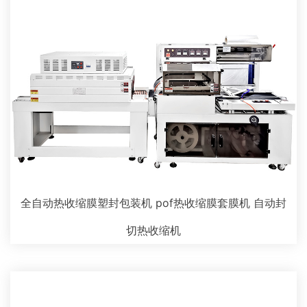
全自动热收缩膜塑封包装机 pof热收缩膜套膜机 自动封
切热收缩机