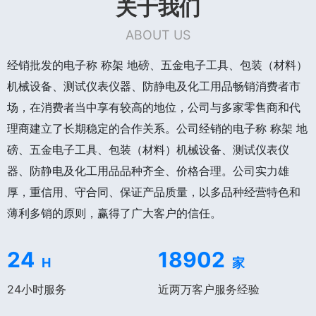
关于我们
ABOUT US
经销批发的电子称 称架 地磅、五金电子工具、包装（材料）
机械设备、测试仪表仪器、防静电及化工用品畅销消费者市
场，在消费者当中享有较高的地位，公司与多家零售商和代
理商建立了长期稳定的合作关系。公司经销的电子称 称架 地
磅、五金电子工具、包装（材料）机械设备、测试仪表仪
器、防静电及化工用品品种齐全、价格合理。公司实力雄
厚，重信用、守合同、保证产品质量，以多品种经营特色和
薄利多销的原则，赢得了广大客户的信任。
24
18902
H
家
24小时服务
近两万客户服务经验