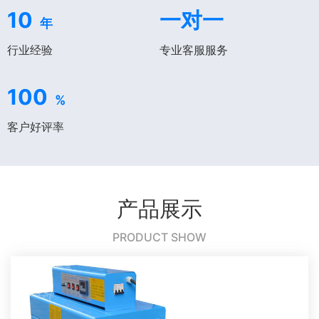
10
一对一
年
行业经验
专业客服服务
100
%
客户好评率
产品展示
PRODUCT SHOW