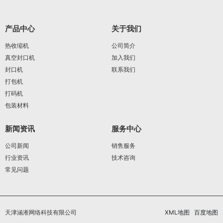
产品中心
关于我们
热收缩机
公司简介
真空封口机
加入我们
封口机
联系我们
打包机
打码机
包装材料
新闻资讯
服务中心
公司新闻
销售服务
行业资讯
技术咨询
常见问题
天津涵淅网络科技有限公司
XML地图
百度地图