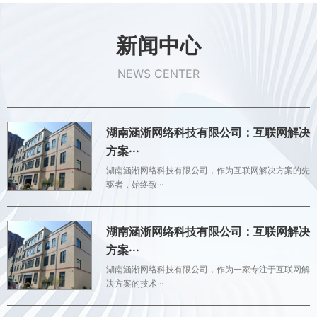
新闻中心
NEWS CENTER
湖南涵淅网络科技有限公司：互联网解决
方案···
湖南涵淅网络科技有限公司，作为互联网解决方案的先
驱者，始终致···
湖南涵淅网络科技有限公司：互联网解决
方案···
湖南涵淅网络科技有限公司，作为一家专注于互联网解
决方案的技术···