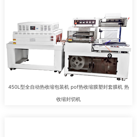
450L型全自动热收缩包装机 pof热收缩膜塑封套膜机 热
收缩封切机