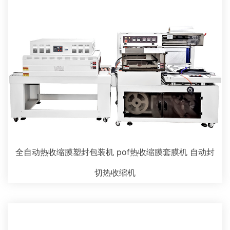
全自动热收缩膜塑封包装机 pof热收缩膜套膜机 自动封
切热收缩机