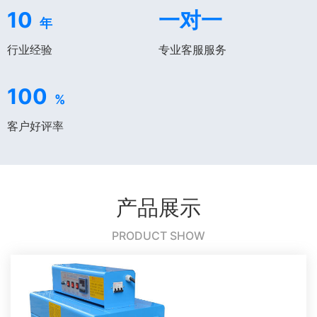
10
一对一
年
行业经验
专业客服服务
100
%
客户好评率
产品展示
PRODUCT SHOW