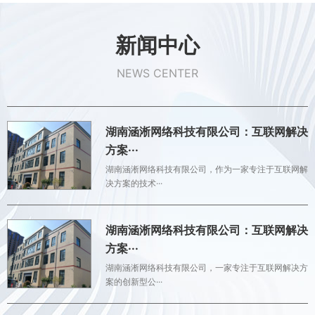
新闻中心
NEWS CENTER
湖南涵淅网络科技有限公司：互联网解决
方案···
湖南涵淅网络科技有限公司，作为一家专注于互联网解
决方案的技术···
湖南涵淅网络科技有限公司：互联网解决
方案···
湖南涵淅网络科技有限公司，一家专注于互联网解决方
案的创新型公···