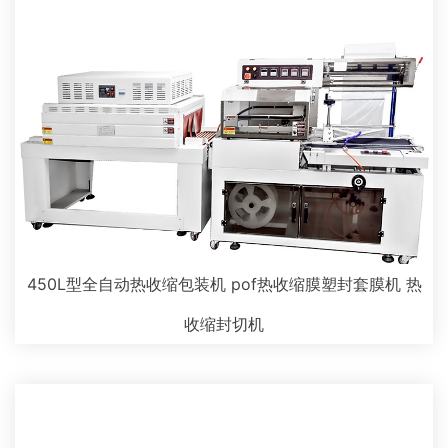
450L型全自动热收缩包装机 pof热收缩膜塑封套膜机 热
收缩封切机