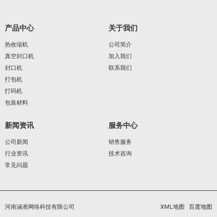
产品中心
关于我们
热收缩机
公司简介
真空封口机
加入我们
封口机
联系我们
打包机
打码机
包装材料
新闻资讯
服务中心
公司新闻
销售服务
行业资讯
技术咨询
常见问题
河南涵淅网络科技有限公司
XML地图
百度地图