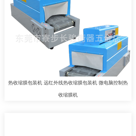
热收缩膜包装机 远红外线热收缩膜包装机 微电脑控制热
收缩膜机