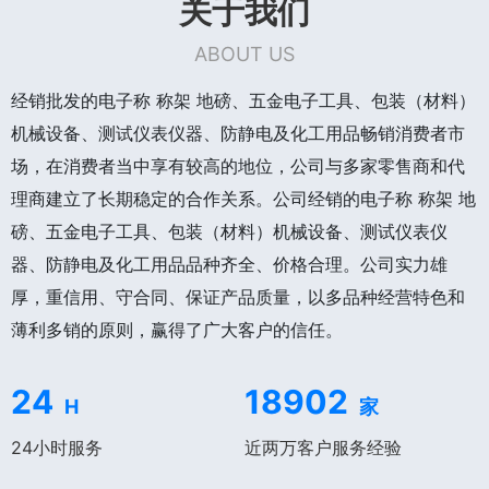
关于我们
ABOUT US
经销批发的电子称 称架 地磅、五金电子工具、包装（材料）
机械设备、测试仪表仪器、防静电及化工用品畅销消费者市
场，在消费者当中享有较高的地位，公司与多家零售商和代
理商建立了长期稳定的合作关系。公司经销的电子称 称架 地
磅、五金电子工具、包装（材料）机械设备、测试仪表仪
器、防静电及化工用品品种齐全、价格合理。公司实力雄
厚，重信用、守合同、保证产品质量，以多品种经营特色和
薄利多销的原则，赢得了广大客户的信任。
24
18902
H
家
24小时服务
近两万客户服务经验