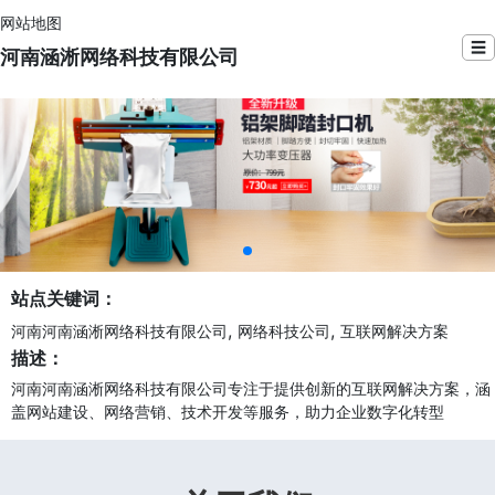
网站地图
☰
河南涵淅网络科技有限公司
站点关键词：
,
,
河南河南涵淅网络科技有限公司
网络科技公司
互联网解决方案
描述：
河南河南涵淅网络科技有限公司专注于提供创新的互联网解决方案，涵
盖网站建设、网络营销、技术开发等服务，助力企业数字化转型