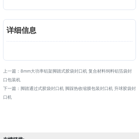
详细信息
上一篇：
8mm大功率铝架脚踏式胶袋封口机 复合材料饲料铝箔袋封
口包装机
下一篇：
脚踏通过式胶袋封口机 脚踩热收缩膜包装封口机 升球胶袋封
口机