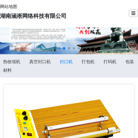
网站地图
☰
湖南涵淅网络科技有限公司
热收缩机
真空封口机
封口机
打包机
打码机
包装
材料