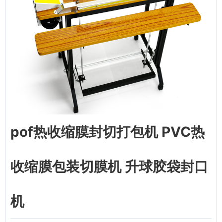
pof热收缩膜封切打包机 PVC热
收缩膜包装切膜机 升球胶袋封口
机