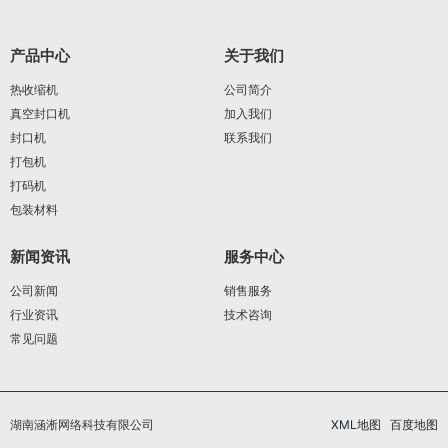
产品中心
关于我们
热收缩机
公司简介
真空封口机
加入我们
封口机
联系我们
打包机
打码机
包装材料
新闻资讯
服务中心
公司新闻
销售服务
行业资讯
技术咨询
常见问题
湖南涵淅网络科技有限公司
XML地图
百度地图