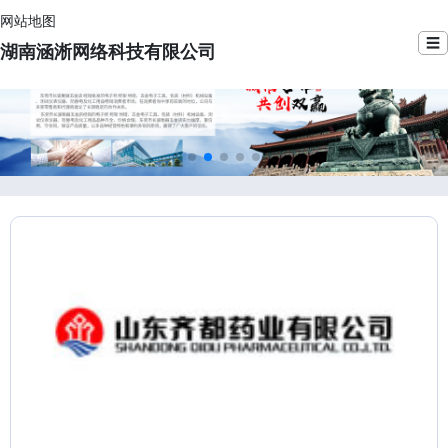
网站地图
☰
湖南涵淅网络科技有限公司