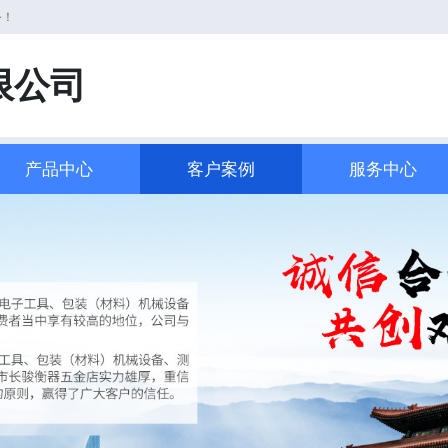
务！
限公司
产品中心
客户案例
服务中心