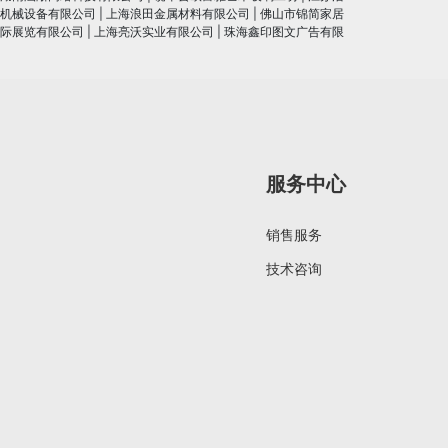
机械设备有限公司
|
上海浪田金属材料有限公司
|
佛山市锦简家居
际展览有限公司
|
上海亮沃实业有限公司
|
珠海鑫印图文广告有限
服务中心
销售服务
技术咨询