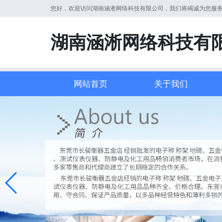
您好，欢迎访问湖南涵淅网络科技有限公司，我们将竭诚为您服
湖南涵淅网络科技有
网站首页
关于我们