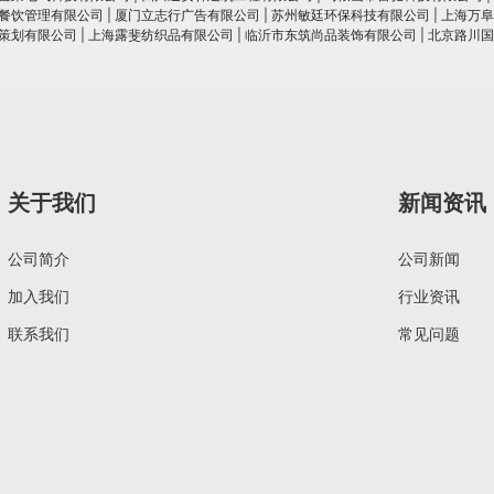
餐饮管理有限公司
|
厦门立志行广告有限公司
|
苏州敏廷环保科技有限公司
|
上海万阜
策划有限公司
|
上海露斐纺织品有限公司
|
临沂市东筑尚品装饰有限公司
|
北京路川国
关于我们
新闻资讯
公司简介
公司新闻
加入我们
行业资讯
联系我们
常见问题