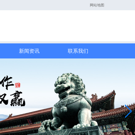
网站地图
新闻资讯
联系我们