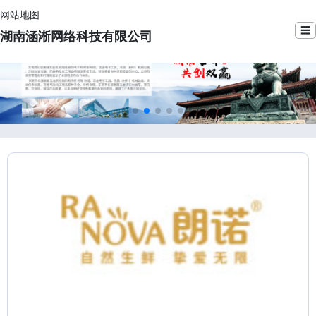
网站地图
☰
湖南涵淅网络科技有限公司