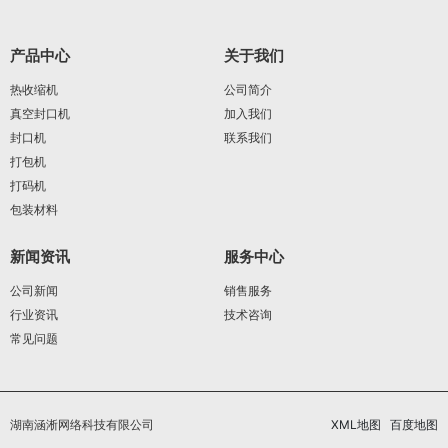
产品中心
关于我们
热收缩机
公司简介
真空封口机
加入我们
封口机
联系我们
打包机
打码机
包装材料
新闻资讯
服务中心
公司新闻
销售服务
行业资讯
技术咨询
常见问题
湖南涵淅网络科技有限公司
XML地图
百度地图